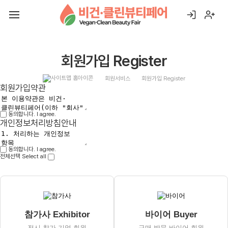
회원가입 Register
회원서비스
회원가입 Register
회원가입약관
동의합니다. I agree.
개인정보처리방침안내
동의합니다. I agree.
전체선택 Select all
참가사 Exhibitor
바이어 Buyer
전시 참가 기업 회원
구매·방문 바이어 회원